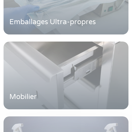
Emballages Ultra-propres
Mobilier