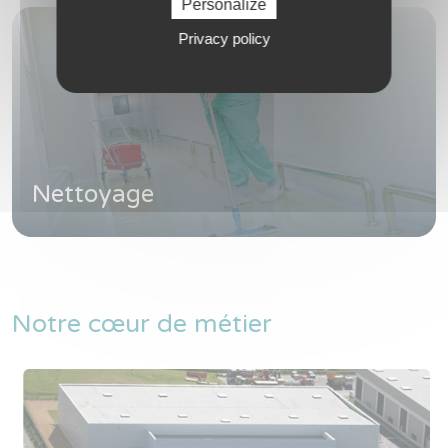
Personalize
Privacy policy
Nettoyage
Notre cœur de métier