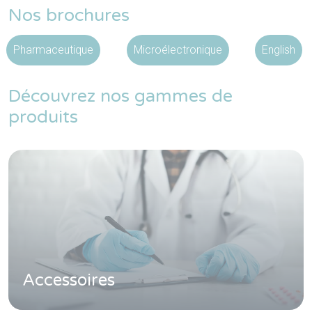
Nos brochures
Pharmaceutique
Microélectronique
English
Découvrez nos gammes de
produits