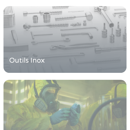
Accessoires
Outils Inox