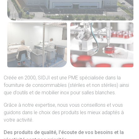
Créée en 2000, SIDJI est une PME spécialisée dans la
fourniture de consommables (stériles et non stériles) ainsi
que d’outils et de mobilier inox pour salles blanches.
Grâce à notre expertise, nous vous conseillons et vous
guidons dans le choix des produits les mieux adaptés à
votre activité.