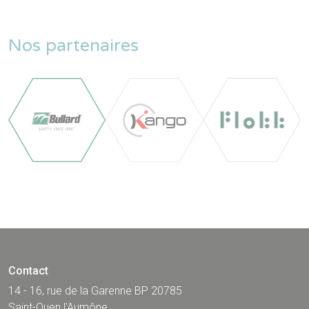
Nos partenaires
Contact