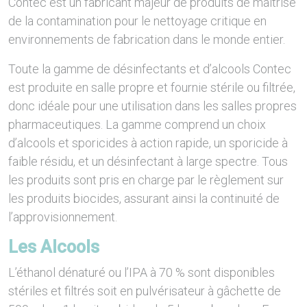
Contec est un fabricant majeur de produits de maîtrise
de la contamination pour le nettoyage critique en
environnements de fabrication dans le monde entier.
Toute la gamme de désinfectants et d’alcools Contec
est produite en salle propre et fournie stérile ou filtrée,
donc idéale pour une utilisation dans les salles propres
pharmaceutiques. La gamme comprend un choix
d’alcools et sporicides à action rapide, un sporicide à
faible résidu, et un désinfectant à large spectre. Tous
les produits sont pris en charge par le règlement sur
les produits biocides, assurant ainsi la continuité de
l’approvisionnement.
Les Alcools
L’éthanol dénaturé ou l’IPA à 70 % sont disponibles
stériles et filtrés soit en pulvérisateur à gâchette de