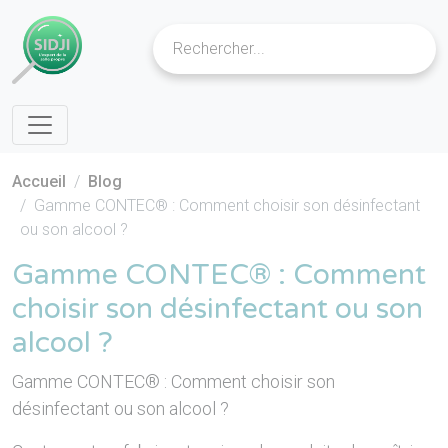
Cookies management panel
Accueil
Blog
Gamme CONTEC® : Comment choisir son désinfectant
ou son alcool ?
Gamme CONTEC® : Comment
choisir son désinfectant ou son
alcool ?
Gamme CONTEC® : Comment choisir son
désinfectant ou son alcool ?