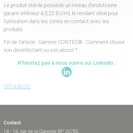
Le produit stérile possède un niveau d’endotoxine
garanti inférieur à 0,25 EU/ml, le rendant idéal pour
l’utilisation dans les zones en contact avec les
produits.
Fin de l’article : Gamme CONTEC® : Comment choisir
son désinfectant ou son alcool ?
N’hésitez pas à nous suivre sur Linkedin :
SIDJI BLOG
Contact
14 - 16, rue de la Garenne BP 20785